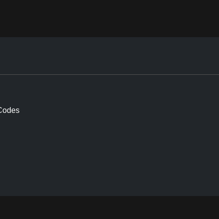
Codes
ung