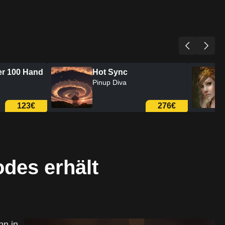
0 Hand
Habanero Joker Poker 100 Hand
Pusher
102€
123€
des erhält
nn in