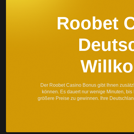
Roobet C
Deutsc
Willk
Der Roobet Casino Bonus gibt Ihnen zusätzli
können. Es dauert nur wenige Minuten, bis 
größere Preise zu gewinnen. Ihre Deutschlan