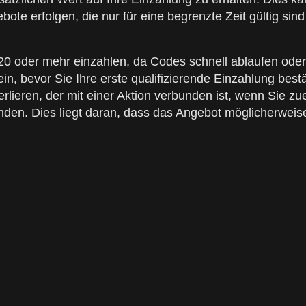
te erfolgen, die nur für eine begrenzte Zeit gültig sin
€20 oder mehr einzahlen, da Codes schnell ablaufen oder
n, bevor Sie Ihre erste qualifizierende Einzahlung bestä
lieren, der mit einer Aktion verbunden ist, wenn Sie zue
den. Dies liegt daran, dass das Angebot möglicherweise