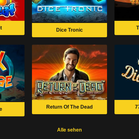
t
T
Dice Tronic
Return Of The Dead
7
e
Alle sehen