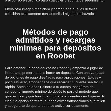
o el correo electrónico para cualquier pregunta de seguimiento.
Envía otra imagen más clara y comprueba que los detalles
coincidan exactamente con tu perfil si algo es rechazado.
Métodos de pago
admitidos y recargas
mínimas para depósitos
en Roobet
Para obtener un bono del casino Roobet y empezar a jugar de
inmediato, primero debes hacer un depósito. Con una variedad
de opciones de pago diseñadas para aprobaciones rápidas y
poco esfuerzo, Roobet hace que recargar tu cuenta sea fácil y
rápido. Antes de añadir dinero a tu cuenta, asegúrate de
conocer el importe mínimo de depósito para el método que
quieras usar y que funcione donde te encuentres en España. Al
elegir la opción correcta, puedes evitar transacciones que fallen
y asegurarte de que tu bono se active correctamente.