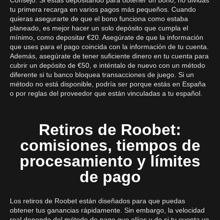
Consejo: Si estás depositando para obtener un bono, no dividas
tu primera recarga en varios pagos más pequeños. Cuando
quieras asegurarte de que el bono funciona como estaba
planeado, es mejor hacer un solo depósito que cumpla el
mínimo, como depositar €20. Asegúrate de que la información
que uses para el pago coincida con la información de tu cuenta.
Además, asegúrate de tener suficiente dinero en tu cuenta para
cubrir un depósito de €50, e inténtalo de nuevo con un método
diferente si tu banco bloquea transacciones de juego. Si un
método no está disponible, podría ser porque estás en España
o por reglas del proveedor que están vinculadas a tu español.
Retiros de Roobet:
comisiones, tiempos de
procesamiento y límites
de pago
Los retiros de Roobet están diseñados para que puedas
obtener tus ganancias rápidamente. Sin embargo, la velocidad
real depende del método de pago que elijas y de si tu cuenta ya