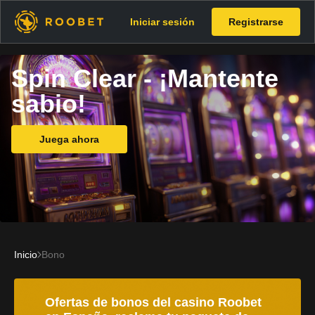
Iniciar sesión
Registrarse
Spin Clear - ¡Mantente
sabio!
Juega ahora
Inicio
Bono
Ofertas de bonos del casino Roobet