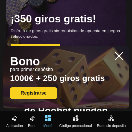
¡350 giros gratis!
Disfruta de giros gratis sin requisitos de apuesta en juegos
seleccionados.
Reclamar ahora
Bono
para primer depósito
1000€ + 250 giros gratis
Registrarse
Los jugadores habituales
de Roobet pueden
obtener programas de
Aplicación
Bono
Menú
Código promocional
Bono sin depósito
recompensas VIP y de