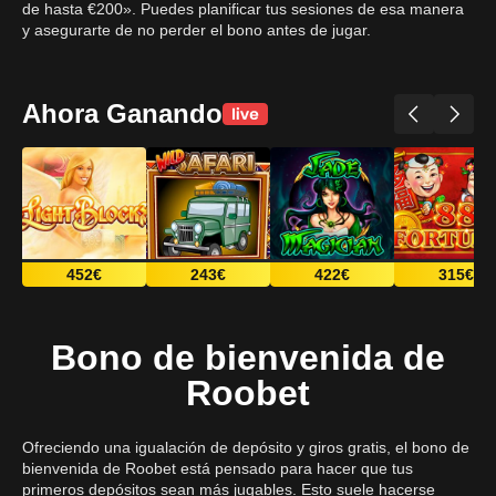
de hasta €200». Puedes planificar tus sesiones de esa manera
y asegurarte de no perder el bono antes de jugar.
Ahora Ganando
452€
243€
422€
315€
Bono de bienvenida de
Roobet
Ofreciendo una igualación de depósito y giros gratis, el bono de
bienvenida de Roobet está pensado para hacer que tus
primeros depósitos sean más jugables. Esto suele hacerse