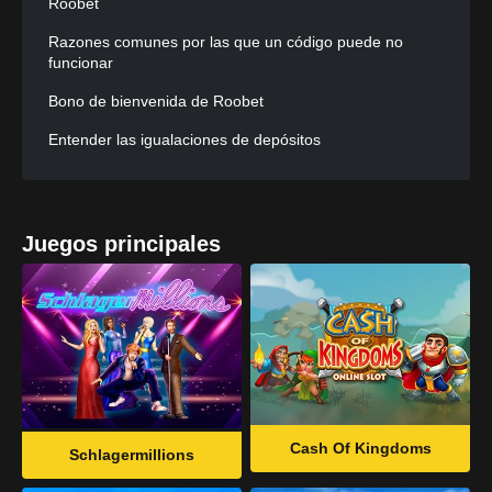
Roobet
Razones comunes por las que un código puede no
funcionar
Bono de bienvenida de Roobet
Entender las igualaciones de depósitos
Condiciones comunes de los bonos de igualación de
depósitos
Usar un código de bono de Roobet al registrarte
Juegos principales
Registro rápido en Roobet: pasos para crear y verificar
la cuenta
Pasos para crear y verificar la cuenta
Qué se necesita normalmente para la verificación
Métodos de pago admitidos y recargas mínimas para
depósitos en Roobet
Cash Of Kingdoms
Schlagermillions
Retiros de Roobet: comisiones, tiempos de