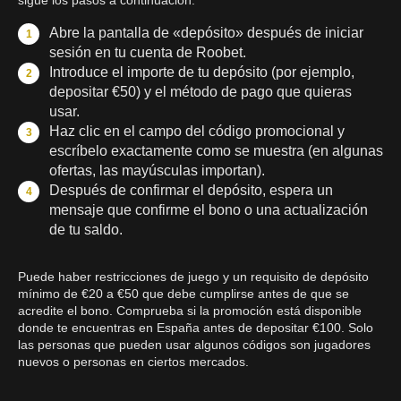
sigue los pasos a continuación.
Abre la pantalla de «depósito» después de iniciar
sesión en tu cuenta de Roobet.
Introduce el importe de tu depósito (por ejemplo,
depositar €50) y el método de pago que quieras
usar.
Haz clic en el campo del código promocional y
escríbelo exactamente como se muestra (en algunas
ofertas, las mayúsculas importan).
Después de confirmar el depósito, espera un
mensaje que confirme el bono o una actualización
de tu saldo.
Puede haber restricciones de juego y un requisito de depósito
mínimo de €20 a €50 que debe cumplirse antes de que se
acredite el bono. Comprueba si la promoción está disponible
donde te encuentras en España antes de depositar €100. Solo
las personas que pueden usar algunos códigos son jugadores
nuevos o personas en ciertos mercados.