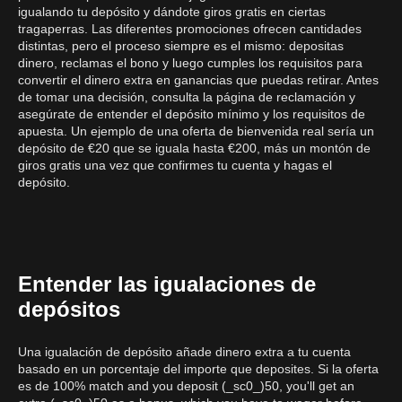
igualando tu depósito y dándote giros gratis en ciertas
tragaperras. Las diferentes promociones ofrecen cantidades
distintas, pero el proceso siempre es el mismo: depositas
dinero, reclamas el bono y luego cumples los requisitos para
convertir el dinero extra en ganancias que puedas retirar. Antes
de tomar una decisión, consulta la página de reclamación y
asegúrate de entender el depósito mínimo y los requisitos de
apuesta. Un ejemplo de una oferta de bienvenida real sería un
depósito de €20 que se iguala hasta €200, más un montón de
giros gratis una vez que confirmes tu cuenta y hagas el
depósito.
Entender las igualaciones de
depósitos
Una igualación de depósito añade dinero extra a tu cuenta
basado en un porcentaje del importe que deposites. Si la oferta
es de 100% match and you deposit (_sc0_)50, you'll get an