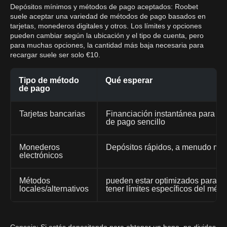
Depósitos mínimos y métodos de pago aceptados: Roobet
suele aceptar una variedad de métodos de pago basados en
tarjetas, monederos digitales y otros. Los límites y opciones
pueden cambiar según la ubicación y el tipo de cuenta, pero
para muchas opciones, la cantidad más baja necesaria para
recargar suele ser solo €10.
Tipo de método
Qué esperar
de pago
Tarjetas bancarias
Financiación instantánea para la 
de pago sencillo
Monederos
Depósitos rápidos, a menudo men
electrónicos
Métodos
pueden estar optimizados para u
locales/alternativos
tener límites específicos del méto