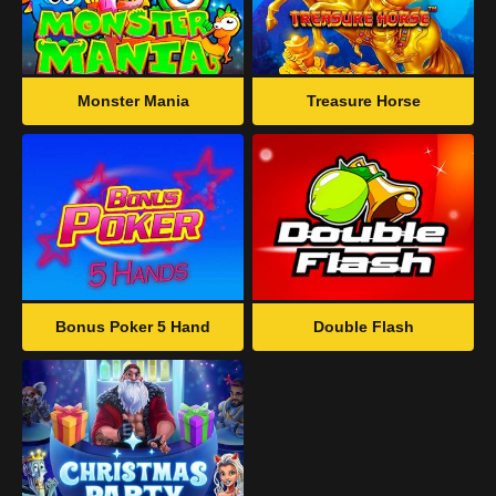
Monster Mania
Treasure Horse
Bonus Poker 5 Hand
Double Flash