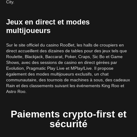
City.
Jeux en direct et modes
multijoueurs
Sur le site officiel du casino RooBet, les halls de croupiers en
direct accueillent des dizaines de tables pour des jeux tels que
Roulette, Blackjack, Baccarat, Poker, Craps, Sic Bo et Game
Shows, avec des sessions de casino en direct gérées par
Evolution, Pragmatic Play Live et MPlay/Live. Il propose
également des modes multijoueurs exclusifs, un chat
communautaire, des tournois de machines à sous, des cadeaux
Rain et des classements suivant les événements King Roo et
Astro Roo.
Paiements crypto-first et
sécurité