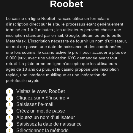
Roobet
Le casino en ligne RooBet français utilise un formulaire
d’inscription direct sur le site, le processus étant généralement
terminé en 1 à 2 minutes ; les utilisateurs peuvent choisir une
inscription standard par e-mail, Google, Steam ou portefeuille
MetaMask. L’inscription nécessite de fournir un nom d’utilisateur,
un mot de passe, une date de naissance et des coordonnées ;
une fois soumis, le casino active le profil pour accéder à plus de
6 000 jeux, avec une vérification KYC demandée avant tout
retrait. La plateforme en ligne n’accepte que les utilisateurs
âgés de 18 ans ou plus, et le casino propose une inscription
rapide, une interface multilingue et une intégration de
portefeuille crypto.
Visitez le www RooBet
Cliquez sur « S’inscrire »
Saisissez l’e-mail
Créez un mot de passe
Ajoutez un nom d’utilisateur
Saisissez la date de naissance
Sélectionnez la méthode