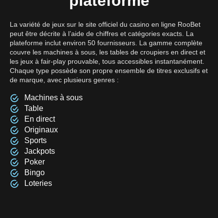
plateforme
La variété de jeux sur le site officiel du casino en ligne RooBet
peut être décrite à l’aide de chiffres et catégories exacts. La
plateforme inclut environ 50 fournisseurs. La gamme complète
couvre les machines à sous, les tables de croupiers en direct et
les jeux à fair-play prouvable, tous accessibles instantanément.
Chaque type possède son propre ensemble de titres exclusifs et
de marque, avec plusieurs genres :
Machines à sous
Table
En direct
Originaux
Sports
Jackpots
Poker
Bingo
Loteries