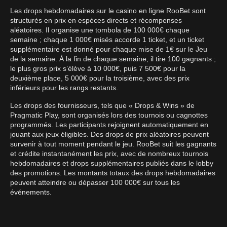
Les drops hebdomadaires sur le casino en ligne RooBet sont
structurés en prix en espèces directs et récompenses
aléatoires. Il organise une tombola de 100 000€ chaque
semaine ; chaque 1 000€ misés accorde 1 ticket, et un ticket
supplémentaire est donné pour chaque mise de 1€ sur le Jeu
de la semaine. À la fin de chaque semaine, il tire 100 gagnants ;
le plus gros prix s’élève à 10 000€, puis 7 500€ pour la
deuxième place, 5 000€ pour la troisième, avec des prix
inférieurs pour les rangs restants.
Les drops des fournisseurs, tels que « Drops & Wins » de
Pragmatic Play, sont organisés lors des tournois ou cagnottes
programmés. Les participants rejoignent automatiquement en
jouant aux jeux éligibles. Des drops de prix aléatoires peuvent
survenir à tout moment pendant le jeu. RooBet suit les gagnants
et crédite instantanément les prix, avec de nombreux tournois
hebdomadaires et drops supplémentaires publiés dans le lobby
des promotions. Les montants totaux des drops hebdomadaires
peuvent atteindre ou dépasser 100 000€ sur tous les
événements.