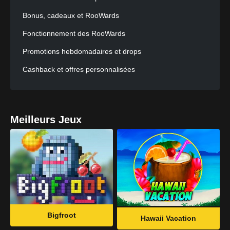
Bonus, cadeaux et RooWards
Fonctionnement des RooWards
Promotions hebdomadaires et drops
Cashback et offres personnalisées
Variété de jeux sur la plateforme
Originaux à fair-play prouvable
Meilleurs Jeux
Machines à sous populaires et jeux Crash
Jeux en direct et modes multijoueurs
Paiements crypto-first et sécurité
Cryptomonnaies prises en charge et configuration du
portefeuille
Dépôts et retraits instantanés
Bigfroot
Hawaii Vacation
Transparence et protection des joueurs