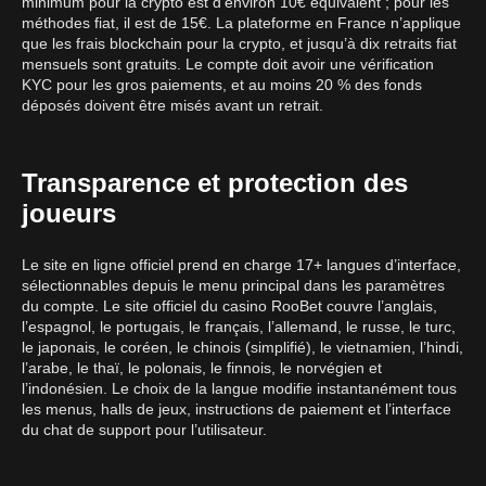
minimum pour la crypto est d’environ 10€ équivalent ; pour les
méthodes fiat, il est de 15€. La plateforme en France n’applique
que les frais blockchain pour la crypto, et jusqu’à dix retraits fiat
mensuels sont gratuits. Le compte doit avoir une vérification
KYC pour les gros paiements, et au moins 20 % des fonds
déposés doivent être misés avant un retrait.
Transparence et protection des
joueurs
Le site en ligne officiel prend en charge 17+ langues d’interface,
sélectionnables depuis le menu principal dans les paramètres
du compte. Le site officiel du casino RooBet couvre l’anglais,
l’espagnol, le portugais, le français, l’allemand, le russe, le turc,
le japonais, le coréen, le chinois (simplifié), le vietnamien, l’hindi,
l’arabe, le thaï, le polonais, le finnois, le norvégien et
l’indonésien. Le choix de la langue modifie instantanément tous
les menus, halls de jeux, instructions de paiement et l’interface
du chat de support pour l’utilisateur.