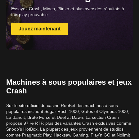
Essayez Crash, Mines, Plinko et plus avec des résultats à
fair-play prouvable
Jouez maintenant
Machines à sous populaires et jeux
Crash
Sur le site officiel du casino RooBet, les machines à sous
populaires incluent Sugar Rush 1000, Gates of Olympus 1000,
Le Bandit, Brute Force et Duel at Dawn. La section Crash
propose 97 % RTP, plus des variantes Crash exclusives comme
Snoop’s HotBox. La plupart des jeux proviennent de studios
comme Pragmatic Play, Hacksaw Gaming, Play’n GO et Nolimit