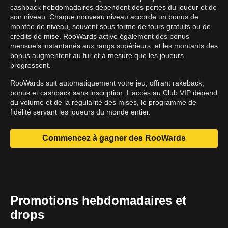
cashback hebdomadaires dépendent des pertes du joueur et de
son niveau. Chaque nouveau niveau accorde un bonus de
montée de niveau, souvent sous forme de tours gratuits ou de
crédits de mise. RooWards active également des bonus
mensuels instantanés aux rangs supérieurs, et les montants des
bonus augmentent au fur et à mesure que les joueurs
progressent.
RooWards suit automatiquement votre jeu, offrant rakeback,
bonus et cashback sans inscription. L’accès au Club VIP dépend
du volume et de la régularité des mises, le programme de
fidélité servant les joueurs du monde entier.
Commencez à gagner des RooWards
Promotions hebdomadaires et
drops