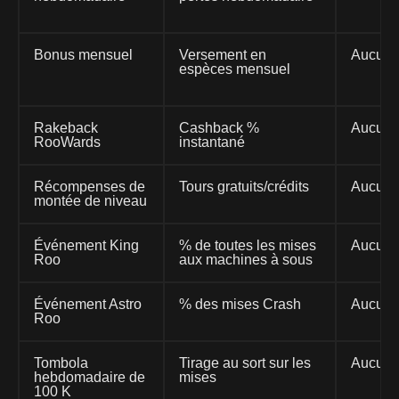
Bonus mensuel
Versement en
Aucun
espèces mensuel
Rakeback
Cashback %
Aucun
RooWards
instantané
Récompenses de
Tours gratuits/crédits
Aucun
montée de niveau
Événement King
% de toutes les mises
Aucun
Roo
aux machines à sous
Événement Astro
% des mises Crash
Aucun
Roo
Tombola
Tirage au sort sur les
Aucun
hebdomadaire de
mises
100 K