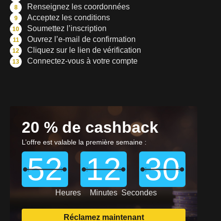
Renseignez les coordonnées
Acceptez les conditions
Soumettez l’inscription
Ouvrez l’e-mail de confirmation
Cliquez sur le lien de vérification
Connectez-vous à votre compte
20 % de cashback
L’offre est valable la première semaine :
52
12
28
Heures
Minutes
Secondes
Réclamez maintenant