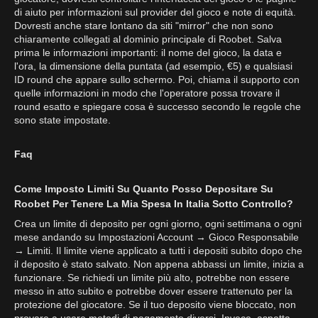
di aiuto per informazioni sul provider del gioco e note di equità.
Dovresti anche stare lontano da siti "mirror" che non sono
chiaramente collegati al dominio principale di Roobet. Salva
prima le informazioni importanti: il nome del gioco, la data e
l'ora, la dimensione della puntata (ad esempio, €5) e qualsiasi
ID round che appare sullo schermo. Poi, chiama il supporto con
quelle informazioni in modo che l'operatore possa trovare il
round esatto e spiegare cosa è successo secondo le regole che
sono state impostate.
Faq
Come Imposto Limiti Su Quanto Posso Depositare Su
Roobet Per Tenere La Mia Spesa In Italia Sotto Controllo?
Crea un limite di deposito per ogni giorno, ogni settimana o ogni
mese andando su Impostazioni Account → Gioco Responsabile
→ Limiti. Il limite viene applicato a tutti i depositi subito dopo che
il deposito è stato salvato. Non appena abbassi un limite, inizia a
funzionare. Se richiedi un limite più alto, potrebbe non essere
messo in atto subito e potrebbe dover essere trattenuto per la
protezione del giocatore. Se il tuo deposito viene bloccato, non