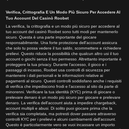
Verifica, Crittografia E Un Modo Più Sicuro Per Accedere Al
Tuo Account Del Casinò Roobet
La verifica, la crittografia e un modo più sicuro per accedere al
tuo account del casinò Roobet sono tutti modi per mantenerlo
sicuro. Questa è una parte importante del giocare
responsabilmente. Una forte protezione dell'account assicura
che solo tu possa vedere il tuo saldo, scommettere e richiedere
prelievi. Questo riduce la possibilità che qualcun altro usi il tuo
account o giochi senza il tuo permesso. Altrettanto importante è
proteggere la tua privacy. Durante l'accesso, il gioco e i
passaggi di incasso, Roobet usa controlli di sicurezza per
mantenere i dati personali e le informazioni relative ai
pagamenti al sicuro. Questi controlli soddisfano anche i requisiti
di verifica che impediscono frodi e l'accesso al sito da parte di
minorenni. Verificare la tua identità (KYC) prima di giocare o
prelevare denaro è un modo più sicuro per giocare e prelevare
denaro. La verifica dell'account aiuta a impedire chargeback,
account multipli e abusi. Di solito puoi giocare prima che la
verifica sia completata, ma potresti dover passare attraverso
controlli KYC per i prelievi e alcuni cambiamenti dell'account.
Questo è particolarmente vero se vuoi incassare un importo