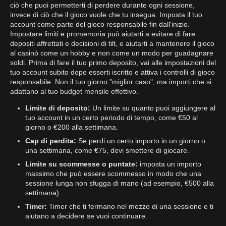
ciò che puoi permetterti di perdere durante ogni sessione,
invece di ciò che il gioco vuole che tu insegua. Imposta il tuo
account come parte del gioco responsabile fin dall'inizio.
Impostare limiti e promemoria può aiutarti a evitare di fare
depositi affrettati e decisioni di tilt, e aiutarti a mantenere il gioco
al casinò come un hobby e non come un modo per guadagnare
soldi. Prima di fare il tuo primo deposito, vai alle impostazioni del
tuo account subito dopo esserti iscritto e attiva i controlli di gioco
responsabile. Non il tuo giorno "miglior caso", ma importi che si
adattano al tuo budget mensile effettivo.
Limite di deposito:
Un limite su quanto puoi aggiungere al
tuo account in un certo periodo di tempo, come €50 al
giorno o €200 alla settimana.
Cap di perdita:
Se perdi un certo importo in un giorno o
una settimana, come €75, devi smettere di giocare.
Limite su scommesse o puntate:
imposta un importo
massimo che può essere scommesso in modo che una
sessione lunga non sfugga di mano (ad esempio, €500 alla
settimana).
Timer:
Timer che ti fermano nel mezzo di una sessione e ti
aiutano a decidere se vuoi continuare.