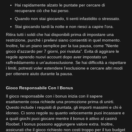
Hai rapidamente alzato le puntate per cercare di
recuperare ciò che hai perso.
Quando non stai giocando, ti senti infastidito o stressato.
Stai giocando tardi la notte e non riesci a capire l'ora.
Ritira tutti i soldi che hai disponibili prima di impostare una
restrizione, purché i prelievi siano consentiti in quel momento.
Inoltre, fai un piano semplice per la tua pausa, come "Niente
gioco d'azzardo per 7 giorni, poi rivaluta". Evita di aggirare le
regole aprendo nuovi account dopo aver impostato un
raffreddamento o un'autoesclusione. Se hai difficoltà a rispettare
i limiti, potresti voler estendere l'esclusione e cercare altri modi
per ottenere aiuto durante la pausa.
Gioco Responsabile Con I Bonus
Il gioco responsabile con i bonus inizia con il sapere
esattamente cosa richiede una promozione prima di unirti.
Questo include i requisiti di puntata, gli importi massimi e chi è
idoneo. Ci sono regole su quanto velocemente puoi incassare e
a quali giochi puoi giocare mentre il bonus è attivo al casinò
Roobet. I bonus possono aggiungere valore extra. Inoltre,
assicurati che il gioco richiesto non costi troppo per il tuo budget