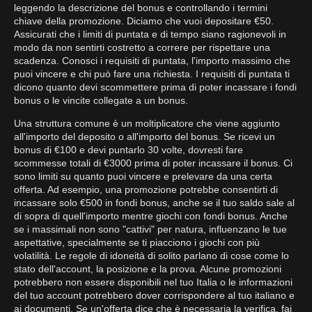
leggendo la descrizione del bonus e controllando i termini
chiave della promozione. Diciamo che vuoi depositare €50.
Assicurati che i limiti di puntata e di tempo siano ragionevoli in
modo da non sentirti costretto a correre per rispettare una
scadenza. Conosci i requisiti di puntata, l'importo massimo che
puoi vincere e chi può fare una richiesta. I requisiti di puntata ti
dicono quanto devi scommettere prima di poter incassare i fondi
bonus o le vincite collegate a un bonus.
Una struttura comune è un moltiplicatore che viene aggiunto
all'importo del deposito o all'importo del bonus. Se ricevi un
bonus di €100 e devi puntarlo 30 volte, dovresti fare
scommesse totali di €3000 prima di poter incassare il bonus. Ci
sono limiti su quanto puoi vincere e prelevare da una certa
offerta. Ad esempio, una promozione potrebbe consentirti di
incassare solo €500 in fondi bonus, anche se il tuo saldo sale al
di sopra di quell'importo mentre giochi con fondi bonus. Anche
se i massimali non sono "cattivi" per natura, influenzano le tue
aspettative, specialmente se ti piacciono i giochi con più
volatilità. Le regole di idoneità di solito parlano di cose come lo
stato dell'account, la posizione e la prova. Alcune promozioni
potrebbero non essere disponibili nel tuo Italia o le informazioni
del tuo account potrebbero dover corrispondere al tuo italiano e
ai documenti. Se un'offerta dice che è necessaria la verifica, fai