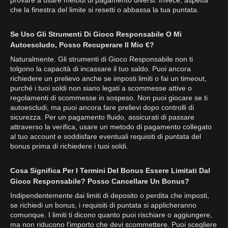
provare a usare metodi di pagamento diversi. Invece, aspetta
che la finestra del limite si resetti o abbassa la tua puntata.
Se Uso Gli Strumenti Di Gioco Responsabile O Mi
Autoescludo, Posso Recuperare Il Mio €?
Naturalmente. Gli strumenti di Gioco Responsabile non ti
tolgono la capacità di incassare il tuo saldo. Puoi ancora
richiedere un prelievo anche se imposti limiti o fai un timeout,
purché i tuoi soldi non siano legati a scommesse attive o
regolamenti di scommesse in sospeso. Non puoi giocare se ti
autoescludi, ma puoi ancora fare prelievi dopo controlli di
sicurezza. Per un pagamento fluido, assicurati di passare
attraverso la verifica, usare un metodo di pagamento collegato
al tuo account e soddisfare eventuali requisiti di puntata del
bonus prima di richiedere i tuoi soldi.
Cosa Significa Per I Termini Del Bonus Essere Limitati Dal
Gioco Responsabile? Posso Cancellare Un Bonus?
Indipendentemente dai limiti di deposito o perdita che imposti,
se richiedi un bonus, i requisiti di puntata si applicheranno
comunque. I limiti ti dicono quanto puoi rischiare o aggiungere,
ma non riducono l'importo che devi scommettere. Puoi scegliere