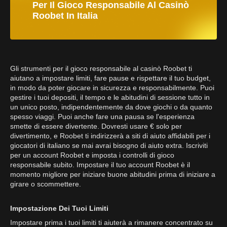
Per Il Gioco Responsabile Al Casinò
Roobet In Italia
Gli strumenti per il gioco responsabile al casinò Roobet ti
aiutano a impostare limiti, fare pause e rispettare il tuo budget,
in modo da poter giocare in sicurezza e responsabilmente. Puoi
gestire i tuoi depositi, il tempo e le abitudini di sessione tutto in
un unico posto, indipendentemente da dove giochi o da quanto
spesso viaggi. Puoi anche fare una pausa se l'esperienza
smette di essere divertente. Dovresti usare € solo per
divertimento, e Roobet ti indirizzerà a siti di aiuto affidabili per i
giocatori di italiano se mai avrai bisogno di aiuto extra. Iscriviti
per un account Roobet e imposta i controlli di gioco
responsabile subito. Impostare il tuo account Roobet è il
momento migliore per iniziare buone abitudini prima di iniziare a
girare o scommettere.
Impostazione Dei Tuoi Limiti
Impostare prima i tuoi limiti ti aiuterà a rimanere concentrato su