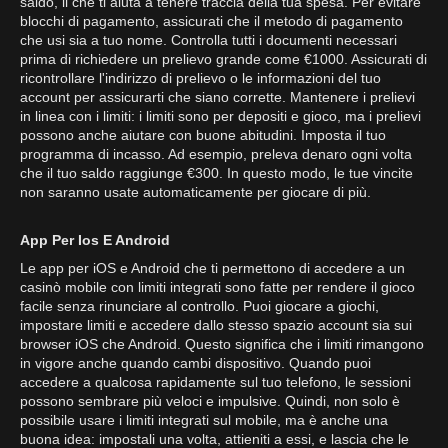
saldo, il che ti aiuta a tenere traccia della tua spesa. Per evitare
blocchi di pagamento, assicurati che il metodo di pagamento
che usi sia a tuo nome. Controlla tutti i documenti necessari
prima di richiedere un prelievo grande come €1000. Assicurati di
ricontrollare l'indirizzo di prelievo o le informazioni del tuo
account per assicurarti che siano corrette. Mantenere i prelievi
in linea con i limiti: i limiti sono per depositi e gioco, ma i prelievi
possono anche aiutare con buone abitudini. Imposta il tuo
programma di incasso. Ad esempio, preleva denaro ogni volta
che il tuo saldo raggiunge €300. In questo modo, le tue vincite
non saranno usate automaticamente per giocare di più.
App Per Ios E Android
Le app per iOS e Android che ti permettono di accedere a un
casinò mobile con limiti integrati sono fatte per rendere il gioco
facile senza rinunciare al controllo. Puoi giocare a giochi,
impostare limiti e accedere dallo stesso spazio account sia sui
browser iOS che Android. Questo significa che i limiti rimangono
in vigore anche quando cambi dispositivo. Quando puoi
accedere a qualcosa rapidamente sul tuo telefono, le sessioni
possono sembrare più veloci e impulsive. Quindi, non solo è
possibile usare i limiti integrati sul mobile, ma è anche una
buona idea: impostali una volta, attieniti a essi, e lascia che le