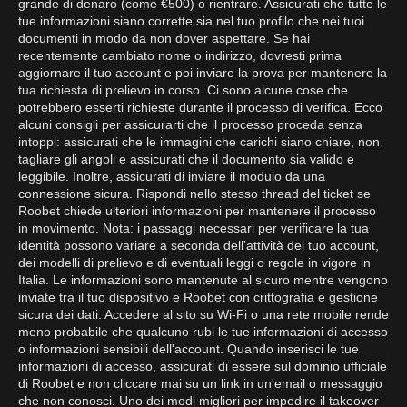
grande di denaro (come €500) o rientrare. Assicurati che tutte le
tue informazioni siano corrette sia nel tuo profilo che nei tuoi
documenti in modo da non dover aspettare. Se hai
recentemente cambiato nome o indirizzo, dovresti prima
aggiornare il tuo account e poi inviare la prova per mantenere la
tua richiesta di prelievo in corso. Ci sono alcune cose che
potrebbero esserti richieste durante il processo di verifica. Ecco
alcuni consigli per assicurarti che il processo proceda senza
intoppi: assicurati che le immagini che carichi siano chiare, non
tagliare gli angoli e assicurati che il documento sia valido e
leggibile. Inoltre, assicurati di inviare il modulo da una
connessione sicura. Rispondi nello stesso thread del ticket se
Roobet chiede ulteriori informazioni per mantenere il processo
in movimento. Nota: i passaggi necessari per verificare la tua
identità possono variare a seconda dell'attività del tuo account,
dei modelli di prelievo e di eventuali leggi o regole in vigore in
Italia. Le informazioni sono mantenute al sicuro mentre vengono
inviate tra il tuo dispositivo e Roobet con crittografia e gestione
sicura dei dati. Accedere al sito su Wi-Fi o una rete mobile rende
meno probabile che qualcuno rubi le tue informazioni di accesso
o informazioni sensibili dell'account. Quando inserisci le tue
informazioni di accesso, assicurati di essere sul dominio ufficiale
di Roobet e non cliccare mai su un link in un'email o messaggio
che non conosci. Uno dei modi migliori per impedire il takeover