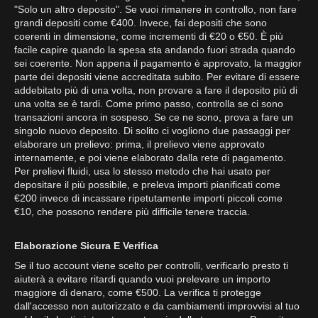
"Solo un altro deposito". Se vuoi rimanere in controllo, non fare
grandi depositi come €400. Invece, fai depositi che sono
coerenti in dimensione, come incrementi di €20 o €50. È più
facile capire quando la spesa sta andando fuori strada quando
sei coerente. Non appena il pagamento è approvato, la maggior
parte dei depositi viene accreditata subito. Per evitare di essere
addebitato più di una volta, non provare a fare il deposito più di
una volta se è tardi. Come primo passo, controlla se ci sono
transazioni ancora in sospeso. Se ce ne sono, prova a fare un
singolo nuovo deposito. Di solito ci vogliono due passaggi per
elaborare un prelievo: prima, il prelievo viene approvato
internamente, e poi viene elaborato dalla rete di pagamento.
Per prelievi fluidi, usa lo stesso metodo che hai usato per
depositare il più possibile, e preleva importi pianificati come
€200 invece di incassare ripetutamente importi piccoli come
€10, che possono rendere più difficile tenere traccia.
Elaborazione Sicura E Verifica
Se il tuo account viene scelto per controlli, verificarlo presto ti
aiuterà a evitare ritardi quando vuoi prelevare un importo
maggiore di denaro, come €500. La verifica ti protegge
dall'accesso non autorizzato e da cambiamenti improvvisi al tuo