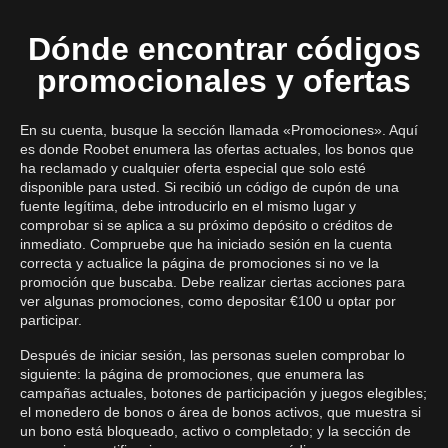
Dónde encontrar códigos
promocionales y ofertas
En su cuenta, busque la sección llamada «Promociones». Aquí
es donde Roobet enumera las ofertas actuales, los bonos que
ha reclamado y cualquier oferta especial que solo esté
disponible para usted. Si recibió un código de cupón de una
fuente legítima, debe introducirlo en el mismo lugar y
comprobar si se aplica a su próximo depósito o créditos de
inmediato. Compruebe que ha iniciado sesión en la cuenta
correcta y actualice la página de promociones si no ve la
promoción que buscaba. Debe realizar ciertas acciones para
ver algunas promociones, como depositar €100 u optar por
participar.
Después de iniciar sesión, las personas suelen comprobar lo
siguiente: la página de promociones, que enumera las
campañas actuales, botones de participación y juegos elegibles;
el monedero de bonos o área de bonos activos, que muestra si
un bono está bloqueado, activo o completado; y la sección de