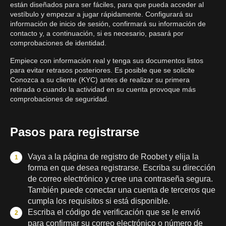
están diseñados para ser fáciles, para que pueda acceder al
vestíbulo y empezar a jugar rápidamente. Configurará su
información de inicio de sesión, confirmará su información de
contacto y, a continuación, si es necesario, pasará por
comprobaciones de identidad.
Empiece con información real y tenga sus documentos listos
para evitar retrasos posteriores. Es posible que se solicite
Conozca a su cliente (KYC) antes de realizar su primera
retirada o cuando la actividad en su cuenta provoque más
comprobaciones de seguridad.
Pasos para registrarse
Vaya a la página de registro de Roobet y elija la
forma en que desea registrarse. Escriba su dirección
de correo electrónico y cree una contraseña segura.
También puede conectar una cuenta de terceros que
cumpla los requisitos si está disponible.
Escriba el código de verificación que se le envió
para confirmar su correo electrónico o número de