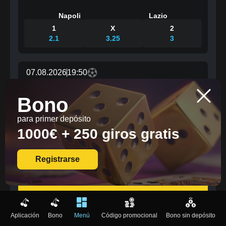
Napoli
Lazio
1
X
2
2.1
3.25
3
07.08.2026
19:50
Everton
West Ham United
Bono
1
X
2
2.4
3.1
2.7
para primer depósito
1000€ + 250 giros gratis
1
2
3
4
Siguiente
Registrarse
Ver más
Aplicación
Bono
Menú
Código promocional
Bono sin depósito