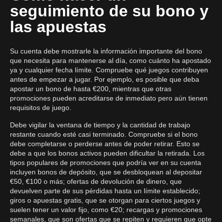
seguimiento de su bono y
las apuestas
Su cuenta debe mostrarle la información importante del bono
que necesita para mantenerse al día, como cuánto ha apostado
ya y cualquier fecha límite. Compruebe qué juegos contribuyen
antes de empezar a jugar. Por ejemplo, es posible que deba
apostar un bono de hasta €200, mientras que otras
promociones pueden acreditarse de inmediato pero aún tienen
requisitos de juego.
Debe vigilar la ventana de tiempo y la cantidad de trabajo
restante cuando esté casi terminado. Compruebe si el bono
debe completarse o perderse antes de poder retirar. Esto se
debe a que los bonos activos pueden dificultar la retirada. Los
tipos populares de promociones que podría ver en su cuenta
incluyen bonos de depósito, que se desbloquean al depositar
€50, €100 o más; ofertas de devolución de dinero, que
devuelven parte de sus pérdidas hasta un límite establecido;
giros o apuestas gratis, que se otorgan para ciertos juegos y
suelen tener un valor fijo, como €20; recargas y promociones
semanales, que son ofertas que se repiten y requieren que opte