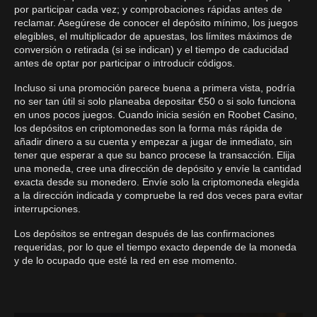
por participar cada vez; y comprobaciones rápidas antes de
reclamar. Asegúrese de conocer el depósito mínimo, los juegos
elegibles, el multiplicador de apuestas, los límites máximos de
conversión o retirada (si se indican) y el tiempo de caducidad
antes de optar por participar o introducir códigos.
Incluso si una promoción parece buena a primera vista, podría
no ser tan útil si solo planeaba depositar €50 o si solo funciona
en unos pocos juegos. Cuando inicia sesión en Roobet Casino,
los depósitos en criptomonedas son la forma más rápida de
añadir dinero a su cuenta y empezar a jugar de inmediato, sin
tener que esperar a que su banco procese la transacción. Elija
una moneda, cree una dirección de depósito y envíe la cantidad
exacta desde su monedero. Envíe solo la criptomoneda elegida
a la dirección indicada y compruebe la red dos veces para evitar
interrupciones.
Los depósitos se entregan después de las confirmaciones
requeridas, por lo que el tiempo exacto depende de la moneda
y de lo ocupado que esté la red en ese momento.