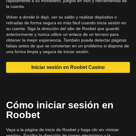
rápidamente a su monedero, juegos en vivo y herramientas de
la cuenta.
Volver a donde lo dejó, ver su saldo y realizar depósitos o
retiradas de forma segura es más fácil cuando inicia sesión en
su cuenta. Siga la dirección del sitio de Roobet que guardó
anteriormente y nunca utilice un enlace de un tercero para
obtener la mejor experiencia. También puede detectar páginas
falsas antes de que se conviertan en un problema si dispone de
una forma limpia y segura de iniciar sesión.
Iniciar sesión en Roobet Casino
Cómo iniciar sesión en
Roobet
Vaya a la página de inicio de Roobet y haga clic en «Iniciar
sesión». Escriba la dirección de correo electrónico y la