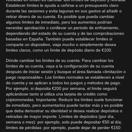
Establecer límites le ayuda a ceñirse a un presupuesto claro
durante las sesiones y evita lagunas en sus gastos al añadir o
retirar dinero de su cuenta. Es posible que pueda cambiar
algunos límites de inmediato, pero los aumentos podrían
necesitar aprobación o conllevar un periodo de enfriamiento,
dependiendo del estado de su cuenta y de las comprobaciones
basadas en España. También puede establecer límites si
comparte un dispositivo, viaja mucho o simplemente desea
límites claros, como un límite de depósito diario de €100.
Dónde cambiar los límites de su cuenta: Para cambiar los
límites de su cuenta, vaya a la configuración de su cuenta
después de iniciar sesión y busque el área llamada «limitación o
juego responsable». Los límites normales se establecen a nivel
de cuenta y se aplican a todos los juegos y métodos de pago.
Por ejemplo, si deposita €200 por semana, el límite seguirá
aplicándose tanto si utiliza una tarjeta de crédito como
criptomonedas. Importante: Reducir los límites suele funcionar
de inmediato, pero aumentarlos puede tardar más y es posible
que deba demostrar su identidad si desea realizar depósitos o
retiradas de mayor importe. Límites de depósitos (por día,
semana o mes): por ejemplo, solo puede depositar €50 al día;
límites de pérdidas: por ejemplo, puede dejar de perder €150