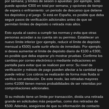
por semana; y límites de sesión o apuestas: por ejemplo, solo
puede apostar €300 en total por semana; y opciones de tiempo
de espera o enfriamiento: un periodo de descanso que detiene
los depósitos y el juego. Si está en España, es posible que deba
seguir pasos de verificación adicionales antes de que se
permitan límites de depósito o retirada más altos.
Esto ayuda al casino a cumplir las normas y evita que otras
personas accedan a su cuenta sin su permiso. Establecer un
nuevo límite inferior (por ejemplo, reducir el límite de depósito
mensual a €500) suele surtir efecto de inmediato. Por ejemplo,
si desea aumentar el límite de depósito diario de €100 a €300,
es posible que deba esperar y/o mostrar pruebas. Confirme los
cambios por correo electrónico o mediante indicaciones en
pantalla para evitar que se realicen por error. Su nivel de
verificación y método de pago pueden afectar a la cantidad que
puede retirar. Los cobros se realizarán de forma más fluida si
verifica con antelación. De este modo, las retiradas mayores
como €1000 tienen menos probabilidades de ser retenidas por
comprobaciones adicionales.
Si su método tiene un límite por transacción, divida una retirada
grande en solicitudes más pequeñas, como dos retiradas de
€500. Además, asegúrese de que su información de contacto