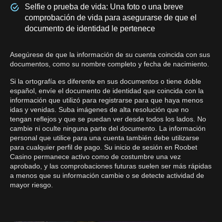
Selfie o prueba de vida: Una foto o una breve
comprobación de vida para asegurarse de que el
documento de identidad le pertenece
Asegúrese de que la información de su cuenta coincida con sus
documentos, como su nombre completo y fecha de nacimiento.
Si la ortografía es diferente en sus documentos o tiene doble
español, envíe el documento de identidad que coincida con la
información que utilizó para registrarse para que haya menos
idas y venidas. Suba imágenes de alta resolución que no
tengan reflejos y que se puedan ver desde todos los lados. No
cambie ni oculte ninguna parte del documento. La información
personal que utilice para una cuenta también debe utilizarse
para cualquier perfil de pago. Su inicio de sesión en Roobet
Casino permanece activo como de costumbre una vez
aprobado, y las comprobaciones futuras suelen ser más rápidas
a menos que su información cambie o se detecte actividad de
mayor riesgo.