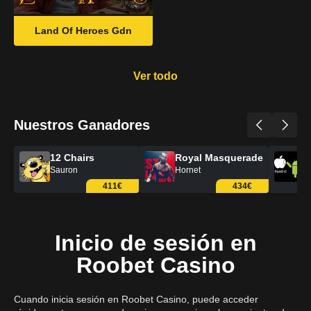
Land Of Heroes Gdn
Ver todo
Nuestros Ganadores
12 Chairs
Royal Masquerade
C
Sauron
Hornet
P
411€
434€
Inicio de sesión en
Roobet Casino
Cuando inicia sesión en Roobet Casino, puede acceder